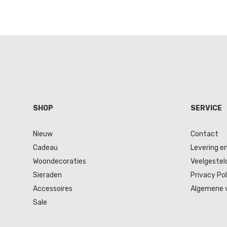
SHOP
SERVICE
Nieuw
Contact
Cadeau
Levering e
Woondecoraties
Veelgestel
Sieraden
Privacy Pol
Accessoires
Algemene 
Sale