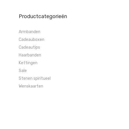
Productcategorieën
Armbanden
Cadeauboxen
Cadeautips
Haarbanden
Kettingen
Sale
Stenen spiritueel
Wenskaarten