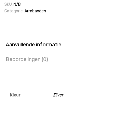
SKU:
N/B
Categorie:
Armbanden
Aanvullende informatie
Beoordelingen (0)
Kleur
Zilver