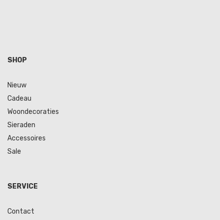
SHOP
Nieuw
Cadeau
Woondecoraties
Sieraden
Accessoires
Sale
SERVICE
Contact