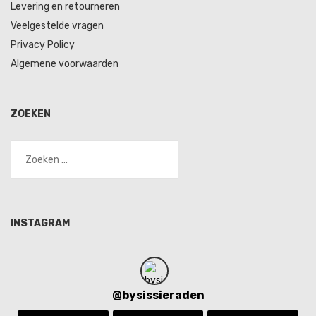
Levering en retourneren
Veelgestelde vragen
Privacy Policy
Algemene voorwaarden
ZOEKEN
Zoeken
naar:
INSTAGRAM
@
bysissieraden