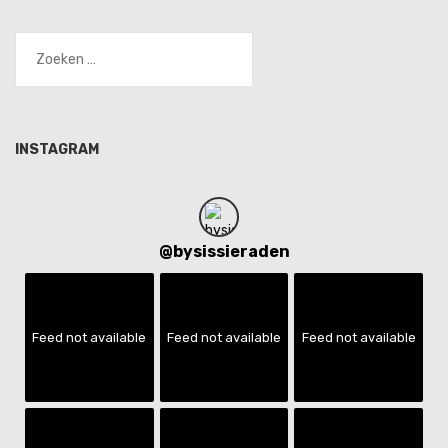
Zoeken
naar:
INSTAGRAM
@
bysissieraden
Feed not available
Feed not available
Feed not available