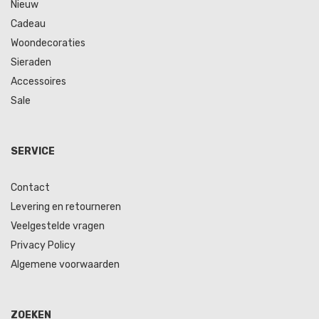
Nieuw
Cadeau
Woondecoraties
Sieraden
Accessoires
Sale
SERVICE
Contact
Levering en retourneren
Veelgestelde vragen
Privacy Policy
Algemene voorwaarden
ZOEKEN