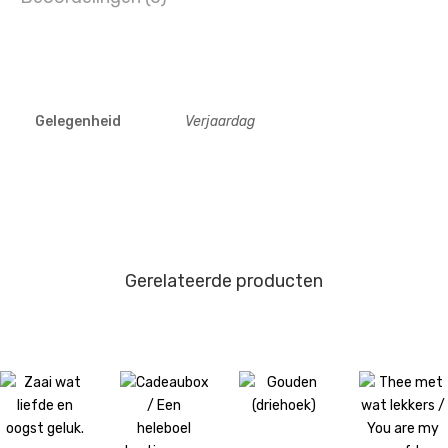
Gelegenheid
Verjaardag
Gerelateerde producten