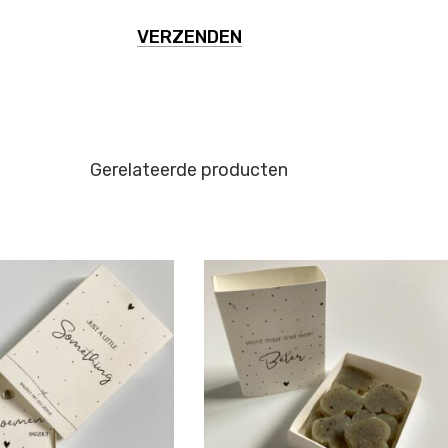
Gerelateerde producten