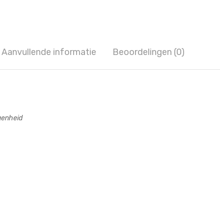
Aanvullende informatie
Beoordelingen (0)
genheid