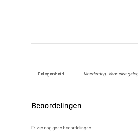
Gelegenheid
Moederdag, Voor elke gele
Beoordelingen
Er zijn nog geen beoordelingen.