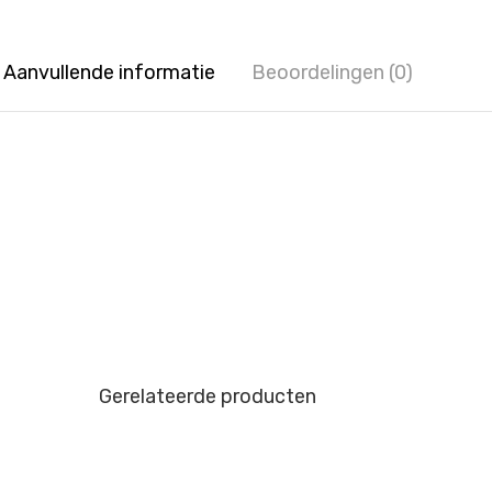
Aanvullende informatie
Beoordelingen (0)
Gerelateerde producten