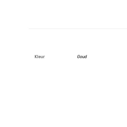
Kleur
Goud