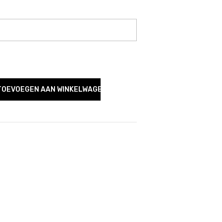
TOEVOEGEN AAN WINKELWAGEN